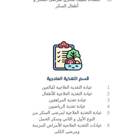
أطفال السكر
قسم التغذية العلاجية
عيادة التغذية العلاجية للبالعين
عيادة التغذية العلاجية للأطفال
عيادة تغذية المراهقين
عيادة تغذية الرياضيين
عيادة التغذية العلاجية لمرضى السكر من
النوع الأول و الثاني وسكر الحمل
عيادات التغذية العلاجية للأمراض المزمنة
ومرضى الكلى