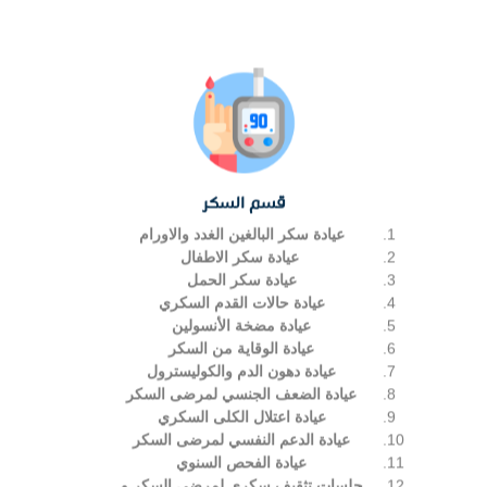
قسم السكر
عيادة سكر البالغين الغدد والاورام
عيادة سكر الاطفال
عيادة سكر الحمل
عيادة حالات القدم السكري
عيادة مضخة الأنسولين
عيادة الوقاية من السكر
عيادة دهون الدم والكوليسترول
عيادة الضعف الجنسي لمرضى السكر
عيادة اعتلال الكلى السكري
عيادة الدعم النفسي لمرضى السكر
عيادة الفحص السنوي
جلسات تثقيف سكري لمرضى السكر و