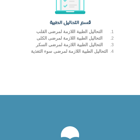
قسم التحاليل الطبية
التحاليل الطبية اللازمة لمرضى القلب
التحاليل الطبية اللازمة لمرضى الكلى
التحاليل الطبية اللازمة لمرضى السكر
التحاليل الطبية اللازمة لمرضى سوء التغذية