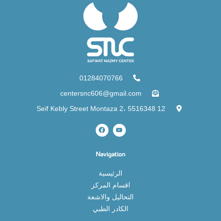
01284070766
centersnc606@gmail.com
12 Seif Kebly Street Montaza 2، 5516348
Navigation
الرئيسية
اقسام المركز
التحاليل والاشعة
الكادر الطبي