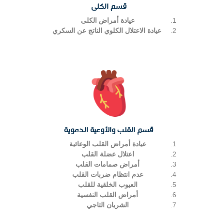
قسم الكلى
عيادة أمراض الكلى
عيادة الاعتلال الكلوي الناتج عن السكري
قسم القلب والأوعية الدموية
عيادة أمراض القلب الوعائية
اعتلال عضلة القلب
أمراض صمامات القلب
عدم انتظام ضربات القلب
العيوب الخلقية للقلب
أمراض القلب النفسية
الشريان التاجي