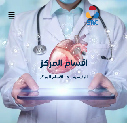
اقسام المركز
الرئيسية
>
اقسام المركز