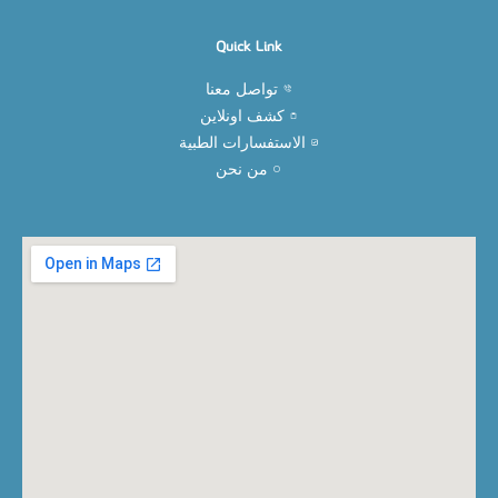
Quick Link
تواصل معنا
كشف اونلاين
الاستفسارات الطبية
من نحن