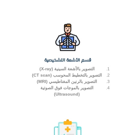
قسم الأشعة التشخيصية
التصوير بالأشعة السينية (X-ray)
التصوير بالتخطيط المحوسب (CT scan)
التصوير بالرنين المغناطيسي (MRI)
التصوير بالموجات فوق الصوتية
(Ultrasound)