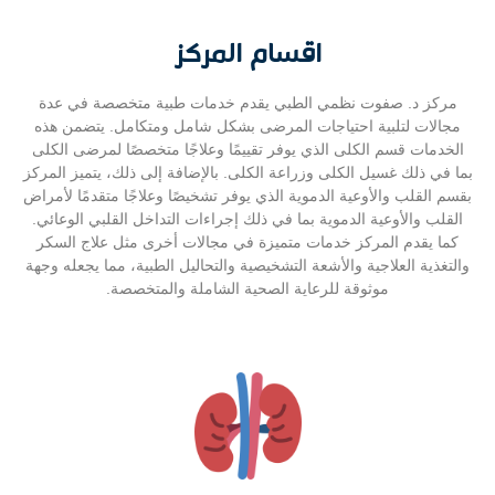
اقسام المركز
مركز د. صفوت نظمي الطبي يقدم خدمات طبية متخصصة في عدة
مجالات لتلبية احتياجات المرضى بشكل شامل ومتكامل. يتضمن هذه
الخدمات قسم الكلى الذي يوفر تقييمًا وعلاجًا متخصصًا لمرضى الكلى
بما في ذلك غسيل الكلى وزراعة الكلى. بالإضافة إلى ذلك، يتميز المركز
بقسم القلب والأوعية الدموية الذي يوفر تشخيصًا وعلاجًا متقدمًا لأمراض
القلب والأوعية الدموية بما في ذلك إجراءات التداخل القلبي الوعائي.
كما يقدم المركز خدمات متميزة في مجالات أخرى مثل علاج السكر
والتغذية العلاجية والأشعة التشخيصية والتحاليل الطبية، مما يجعله وجهة
موثوقة للرعاية الصحية الشاملة والمتخصصة.