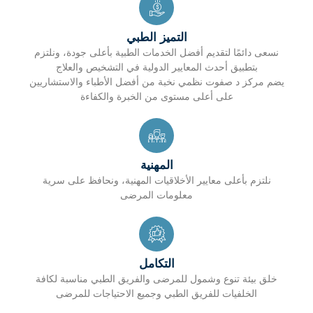
التميز الطبي
نسعى دائمًا لتقديم أفضل الخدمات الطبية بأعلى جودة، ونلتزم
بتطبيق أحدث المعايير الدولية في التشخيص والعلاج
يضم مركز د صفوت نظمي نخبة من أفضل الأطباء والاستشاريين
على أعلى مستوى من الخبرة والكفاءة
المهنية
نلتزم بأعلى معايير الأخلاقيات المهنية، ونحافظ على سرية
معلومات المرضى
التكامل
خلق بيئة تنوع وشمول للمرضى والفريق الطبي مناسبة لكافة
الخلفيات للفريق الطبي وجميع الاحتياجات للمرضى