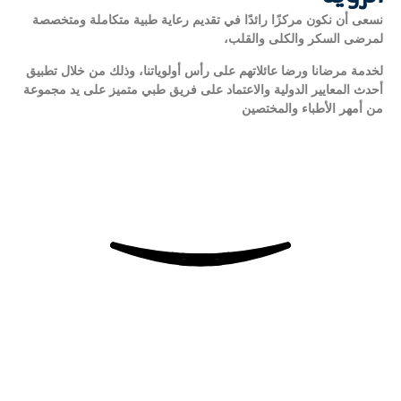
نسعى أن نكون مركزًا رائدًا في تقديم رعاية طبية متكاملة ومتخصصة
لمرضى السكر والكلى والقلب،
لخدمة مرضانا ورضا عائلاتهم على رأس أولوياتنا، وذلك من خلال تطبيق
أحدث المعايير الدولية والاعتماد على فريق طبي متميز على يد مجموعة
من أمهر الأطباء والمختصين