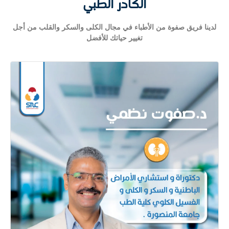
الكادر الطبي
لدينا فريق صفوة من الأطباء في مجال الكلى والسكر والقلب من أجل
تغيير حياتك للأفضل