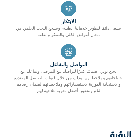
الابتكار
نسعى دائمًا لتطوير خدماتنا الطبية، ونشجع البحث العلمي في
مجال أمراض الكلى والسكر والقلب
التواصل والتفاعل
نحن نولي اهتمامًا كبيرًا لتواصلنا مع المرضى وتفاعلنا مع
احتياجاتهم وملاحظاتهم، وذلك من خلال قنوات التواصل المتعددة
والاستجابة الفورية لاستفساراتهم وملاحظاتهم لضمان رضاهم
التام وتحقيق أفضل تجربة علاجية لهم.
الرؤية