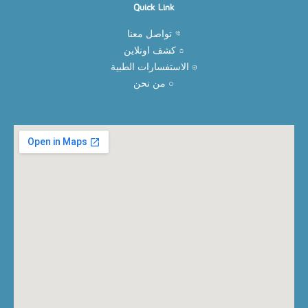
Quick Link
تواصل معنا
كشف اونلاين
الاستفسارات الطبية
من نحن