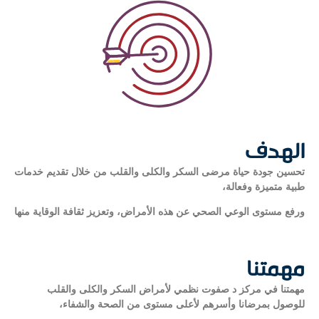
الهدف
تحسين جودة حياة مرضى السكر والكلى والقلب من خلال تقديم خدمات
طبية متميزة وفعالة،
ورفع مستوى الوعي الصحي عن هذه الأمراض، وتعزيز ثقافة الوقاية منها
مهمتنا
مهمتنا في مركز د صفوت نظمي لأمراض السكر والكلى والقلب
للوصول بمرضانا وأسرهم لأعلى مستوى من الصحة والشفاء،