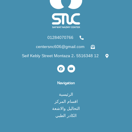
01284070766
centersnc606@gmail.com
12 Seif Kebly Street Montaza 2، 5516348
Navigation
الرئيسية
اقسام المركز
التحاليل والاشعة
الكادر الطبي