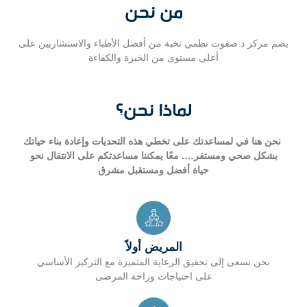
من نحن
يضم مركز د صفوت نظمي نخبة من أفضل الأطباء والاستشاريين على
أعلى مستوى من الخبرة والكفاءة
لماذا نحن؟
نحن هنا في لمساعدتك على تخطي هذه التحديات وإعادة بناء حياتك
بشكل صحي ومستقر…. معًا يمكننا مساعدتكم على الانتقال نحو
حياة أفضل ومستقبل مشرق
المريض أولاً
نحن نسعى إلى تحقيق الرعاية المتميزة مع التركيز الأساسي
على احتياجات وراحة المرضى