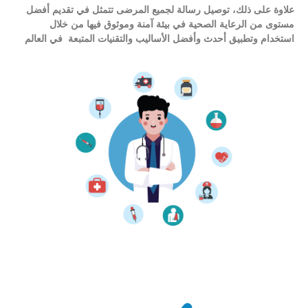
علاوة على ذلك، توصيل رسالة لجميع المرضى تتمثل في تقديم أفضل
مستوى من الرعاية الصحية في بيئة آمنة وموثوق فيها من خلال
استخدام وتطبيق أحدث وأفضل الأساليب والتقنيات المتبعة في العالم