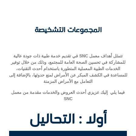
المجموعات التشخيصة
تتمثل أهداف معمل SNC في تقديم خدمة طبية ذات جودة عالية
للمشاركة في تحسين الصحة العامة للمجتمع، وذلك من خلال توفير
الخدمات الطبية المعملية المتطورة باستخدام أحدث التقنيات،
للمساعدة في الكشف المبكر عن الأمراض لمنع حدوثها، بالإضافة إلى
التعامل مع الأمراض المزمنة
فيما يلي إليك عزيزي أحدث العروض والخدمات مقدمة من معمل
SNC
أولا : التحاليل