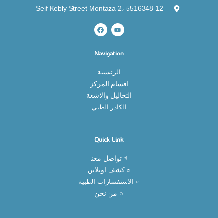
12 Seif Kebly Street Montaza 2، 5516348
Navigation
الرئيسية
اقسام المركز
التحاليل والاشعة
الكادر الطبي
Quick Link
تواصل معنا
كشف اونلاين
الاستفسارات الطبية
من نحن