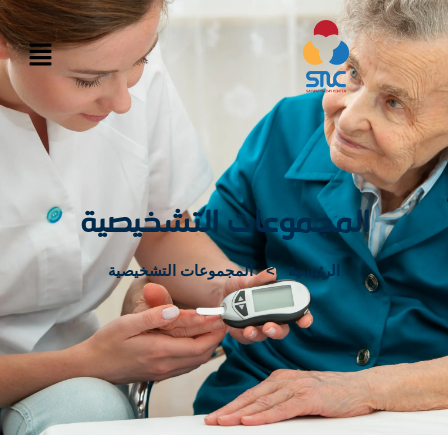
المجموعات التشخيصية
الرئيسية
>
المجموعات التشخيصية