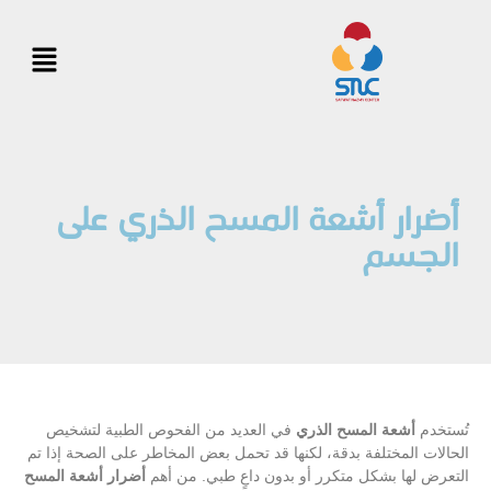
أضرار أشعة المسح الذري على
الجسم
تُستخدم
أشعة المسح الذري
في العديد من الفحوص الطبية لتشخيص
الحالات المختلفة بدقة، لكنها قد تحمل بعض المخاطر على الصحة إذا تم
التعرض لها بشكل متكرر أو بدون داعٍ طبي. من أهم
أضرار أشعة المسح