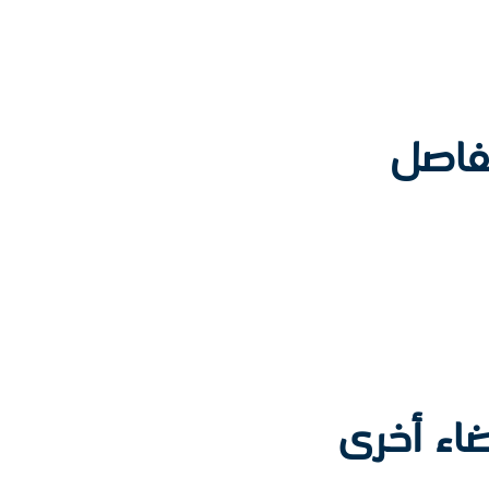
مفاصل
ضاء أخرى