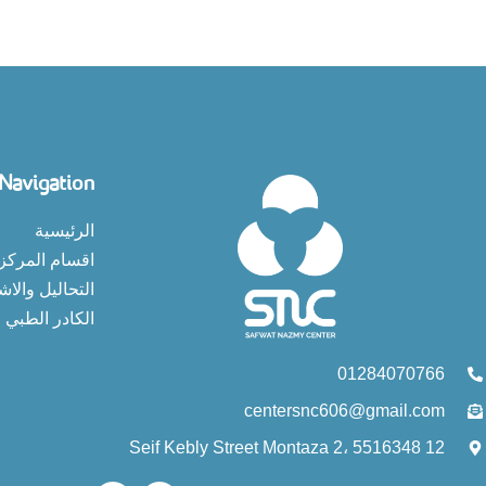
Navigation
الرئيسية
اقسام المركز
التحاليل والاش
الكادر الطبي
01284070766
centersnc606@gmail.com
12 Seif Kebly Street Montaza 2، 5516348