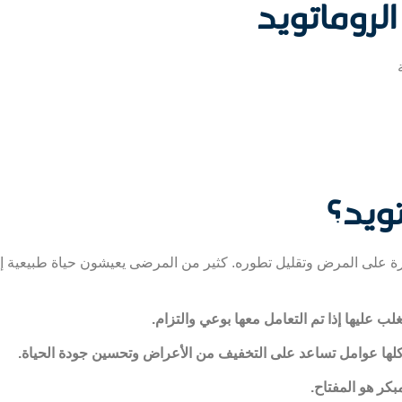
لروماتويد
ويد؟
طرة على المرض وتقليل تطوره. كثير من المرضى يعيشون حياة طبيعية إذا
لب عليها إذا تم التعامل معها بوعي والتزام.
ي كلها عوامل تساعد على التخفيف من الأعراض وتحسين جودة الحياة.
كر هو المفتاح.