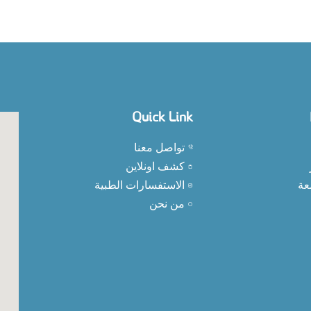
Quick Link
تواصل معنا
كشف اونلاين
عة
الاستفسارات الطبية
من نحن