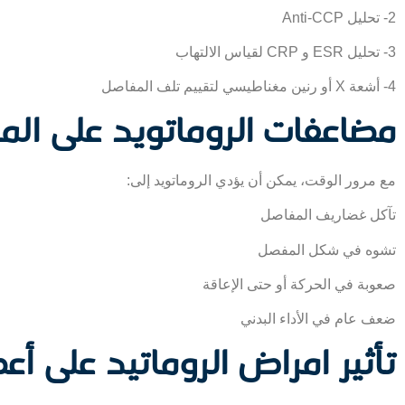
2- تحليل Anti-CCP
3- تحليل ESR و CRP لقياس الالتهاب
4- أشعة X أو رنين مغناطيسي لتقييم تلف المفاصل
مضاعفات الروماتويد على ال
مع مرور الوقت، يمكن أن يؤدي الروماتويد إلى:
تآكل غضاريف المفاصل
تشوه في شكل المفصل
صعوبة في الحركة أو حتى الإعاقة
ضعف عام في الأداء البدني
تأثير امراض الروماتيد على أع