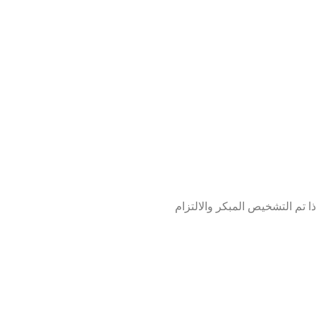
 تم التشخيص المبكر والالتزام