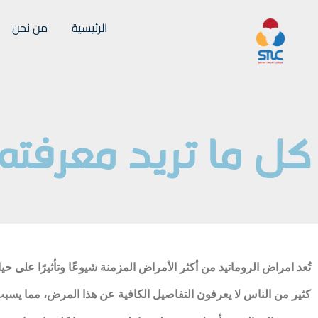
الرئيسية
من نحن
كل ما تريد معرفته
تُعد امراض الروماتيد من أكثر الأمراض المزمنة شيوعًا وتأثيرًا على
كثير من الناس لا يعرفون التفاصيل الكافية عن هذا المرض، مما يسبب