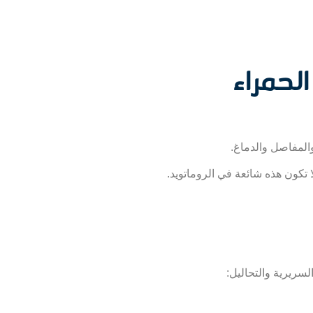
الحمراء
سريرية والتحاليل: