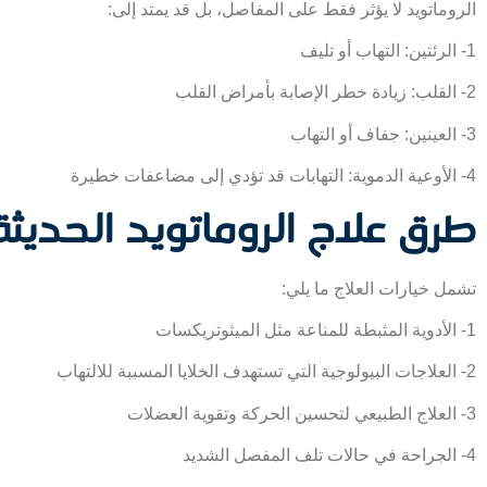
الروماتويد لا يؤثر فقط على المفاصل، بل قد يمتد إلى:
1- الرئتين: التهاب أو تليف
2- القلب: زيادة خطر الإصابة بأمراض القلب
3- العينين: جفاف أو التهاب
4- الأوعية الدموية: التهابات قد تؤدي إلى مضاعفات خطيرة
طرق علاج الروماتويد الحديثة
تشمل خيارات العلاج ما يلي:
1- الأدوية المثبطة للمناعة مثل الميثوتريكسات
2- العلاجات البيولوجية التي تستهدف الخلايا المسببة للالتهاب
3- العلاج الطبيعي لتحسين الحركة وتقوية العضلات
4- الجراحة في حالات تلف المفصل الشديد