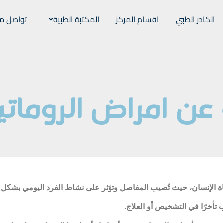
الكادر الطبي
اقسام المركز
المكتبة الطبية
تواصل مع
 عن امراض الروماتي
 حياة الإنسان، حيث تُصيب المفاصل وتؤثر على نشاط الفرد اليومي بشك
 تأخرًا في التشخيص أو العلاج.