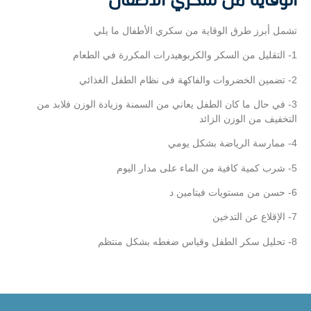
الوقاية من سكري الأطفال
تشمل أبرز طرق الوقاية من سكري الأطفال ما يلي
1- التقليل من السكر والكربوهيدرات المكررة في الطعام
2- تضمين الخضروات والفاكهة فى نظام الطفل الغذائي
3- في حال ما كان الطفل يعاني من السمنة وزيادة الوزن فلابد من
التخفيف من الوزن الزائد
4- ممارسة الرياضة بشكل يومي
5- شرب كمية كافية من الماء على مدار اليوم
6- حسن من مستويات فيتامين د
7- الإقلاع عن التدخين
8- تحليل سكر الطفل وقياس ضغطه بشكل منتظم