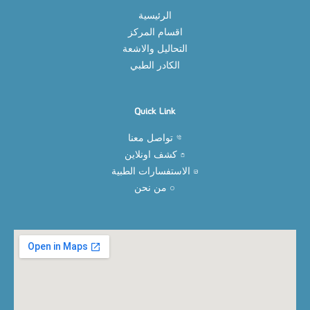
الرئيسية
اقسام المركز
التحاليل والاشعة
الكادر الطبي
Quick Link
تواصل معنا
كشف اونلاين
الاستفسارات الطبية
من نحن