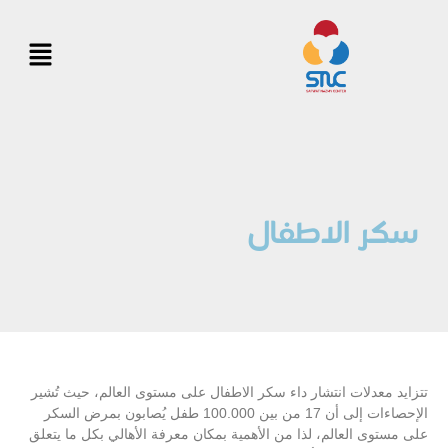
سكر الاطفال
تتزايد معدلات انتشار داء سكر الاطفال على مستوى العالم، حيث تُشير
الإحصاءات إلى أن 17 من بين 100.000 طفل يُصابون بمرض السكر
على مستوى العالم، لذا من الأهمية بمكان معرفة الأهالي بكل ما يتعلق