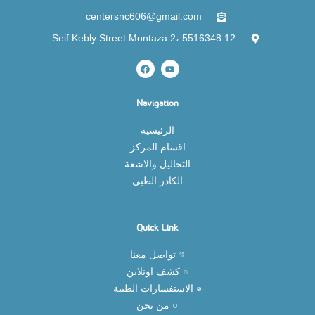
centersnc606@gmail.com
12 Seif Kebly Street Montaza 2، 5516348
Navigation
الرئيسية
اقسام المركز
التحاليل والاشعة
الكادر الطبي
Quick Link
تواصل معنا
كشف اونلاين
الاستفسارات الطبية
من نحن