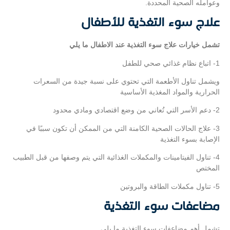
وعوامله الصحية المحددة.
علاج سوء التغذية للأطفال
تشمل خيارات علاج سوء التغذية عند الاطفال ما يلي
1- اتباع نظام غذائي صحي للطفل
ويشمل تناول الأطعمة التي تحتوي على نسبة جيدة من السعرات
الحرارية والمواد المغذية الأساسية
2- دعم الأسر التي تُعاني من وضع اقتصادي ومادي محدود
3- علاج الحالات الصحية الكامنة التي من الممكن أن تكون سببًا في
الإصابة بسوء التغذية
4- تناول الفيتامينات والمكملات الغذائية التي يتم وصفها من قبل الطبيب
المختص
5- تناول مكملات الطاقة والبروتين
مضاعفات سوء التغذية
تشمل أهم مضاعفات سوء التغذية ما يلي