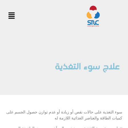
علاج سوء التغذية
سوء التغذية على حالات نقص أو زيادة أو عدم توازن حصول الجسم على
كميات الطاقة والعناصر الغذائية اللازمة له