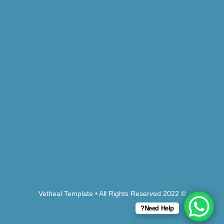
© 2022 Vetheal Template • All Rights Reserved
Need Help?