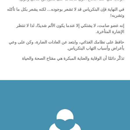
في النهاية فإن البنكرياس قد لا تشعر بوجوده… لكنه يشعر بكل ما تأكله
وتشربه!
إنه عضو صامت، لا يشتكي إلا عندما يكون الألم شديدًا، لذا لا تنتظر
الإشارة المتأخرة.
حافظ على نظامك الغذائي، وابتعد عن العادات الضارة، وكن على وعي
بأعراض وأسباب التهاب البنكرياس.
تذكّر دائمًا أن الوقاية والعناية المبكرة هي مفتاح الصحة والحياة