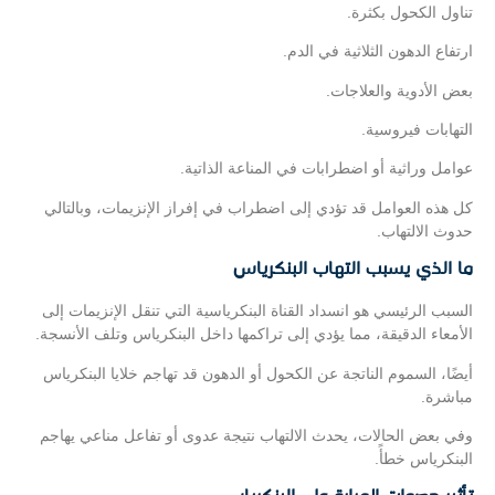
تناول الكحول بكثرة.
ارتفاع الدهون الثلاثية في الدم.
بعض الأدوية والعلاجات.
التهابات فيروسية.
عوامل وراثية أو اضطرابات في المناعة الذاتية.
كل هذه العوامل قد تؤدي إلى اضطراب في إفراز الإنزيمات، وبالتالي
حدوث الالتهاب.
ما الذي يسبب التهاب البنكرياس
السبب الرئيسي هو انسداد القناة البنكرياسية التي تنقل الإنزيمات إلى
الأمعاء الدقيقة، مما يؤدي إلى تراكمها داخل البنكرياس وتلف الأنسجة.
أيضًا، السموم الناتجة عن الكحول أو الدهون قد تهاجم خلايا البنكرياس
مباشرة.
وفي بعض الحالات، يحدث الالتهاب نتيجة عدوى أو تفاعل مناعي يهاجم
البنكرياس خطأً.