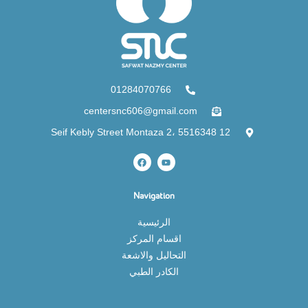
01284070766
centersnc606@gmail.com
12 Seif Kebly Street Montaza 2، 5516348
Navigation
الرئيسية
اقسام المركز
التحاليل والاشعة
الكادر الطبي