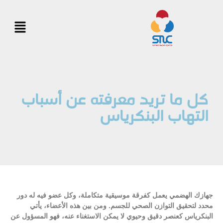
كل ما تريد معرفته عن أسباب
التهاب البنكرياس
جهازك الهضمي يعمل كفرقة موسيقية متكاملة، وكل عضو فيه له دور
محدد لتحقيق التوازن الصحي للجسم. ومن بين هذه الأعضاء، يأتي
البنكرياس كعنصر دقيق وحيوي لا يمكن الاستغناء عنه، فهو المسؤول عن