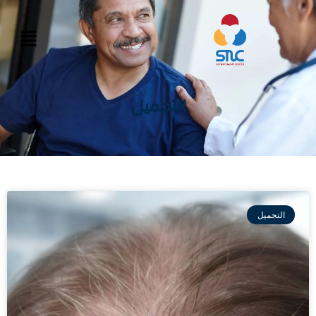
التجميل
التجميل