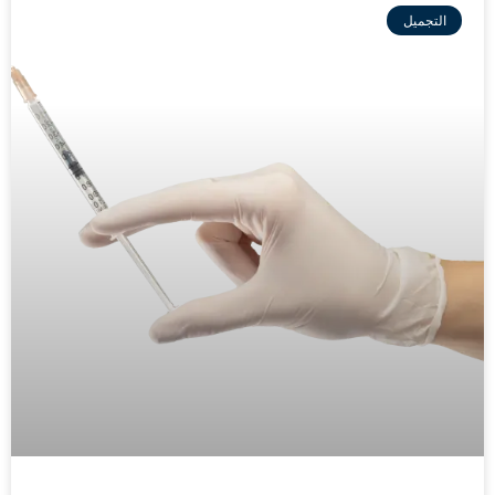
التجميل