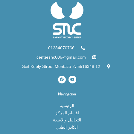
01284070766
centersnc606@gmail.com
12 Seif Kebly Street Montaza 2، 5516348
Navigation
الرئيسية
اقسام المركز
التحاليل والاشعة
الكادر الطبي