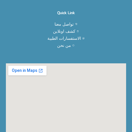
Quick Link
تواصل معنا
كشف اونلاين
الاستفسارات الطبية
من نحن