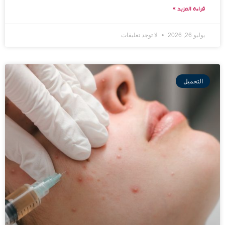
قراءة المزيد »
يوليو 26, 2026
لا توجد تعليقات
التجميل