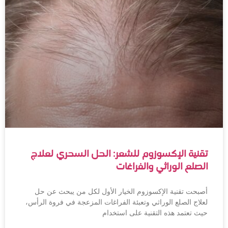
تقنية الإكسوزوم للشعر: الحل السحري لعلاج
الصلع الوراثي والفراغات
أصبحت تقنية الإكسوزوم الخيار الأول لكل من يبحث عن حل
لعلاج الصلع الوراثي وتعبئة الفراغات المزعجة في فروة الرأس،
حيث تعتمد هذه التقنية على استخدام